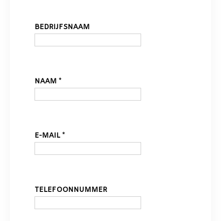
BEDRIJFSNAAM
NAAM
*
E-MAIL
*
TELEFOONNUMMER